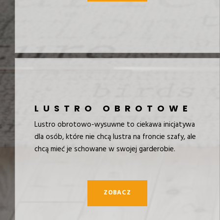
LUSTRO OBROTOWE
Lustro obrotowo-wysuwne to ciekawa inicjatywa
dla osób, które nie chcą lustra na froncie szafy, ale
chcą mieć je schowane w swojej garderobie.
ZOBACZ