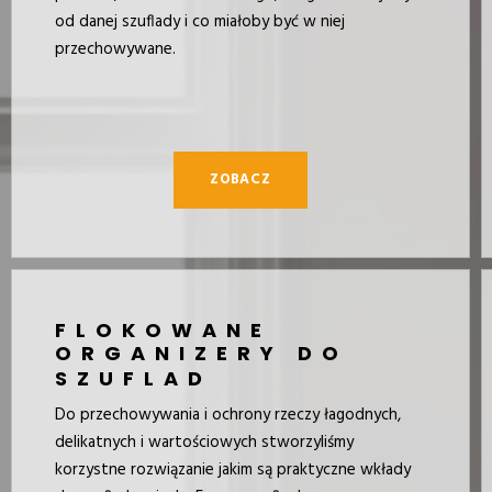
od danej szuflady i co miałoby być w niej
przechowywane.
ZOBACZ
FLOKOWANE
ORGANIZERY DO
SZUFLAD
Do przechowywania i ochrony rzeczy łagodnych,
delikatnych i wartościowych stworzyliśmy
korzystne rozwiązanie jakim są praktyczne wkłady