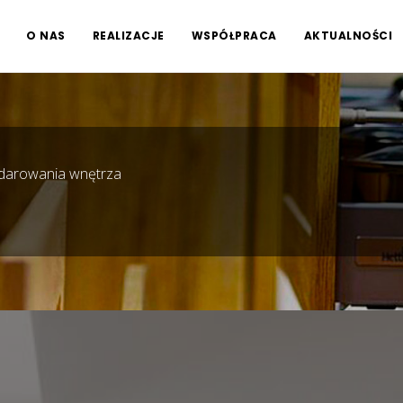
O NAS
REALIZACJE
WSPÓŁPRACA
AKTUALNOŚCI
darowania wnętrza