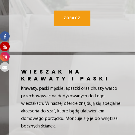
ZOBACZ
WIESZAK NA
KRAWATY I PASKI
Krawaty, paski męskie, apaszki oraz chusty warto
przechowywać na dedykowanych do tego
wieszakach. W naszej ofercie znajdują się specjalne
akcesoria do szaf, które będą ułatwieniem
domowego porządku. Montuje się je do wnętrza
bocznych ścianek.