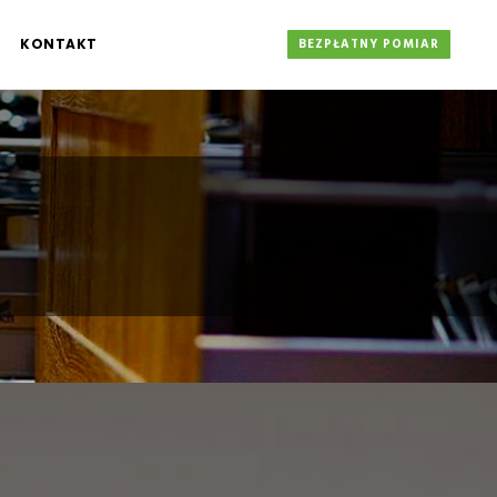
KONTAKT
BEZPŁATNY POMIAR