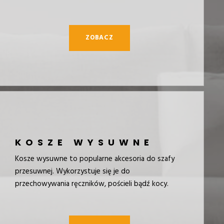
ZOBACZ
KOSZE WYSUWNE
Kosze wysuwne to popularne akcesoria do szafy
przesuwnej. Wykorzystuje się je do
przechowywania ręczników, pościeli bądź kocy.