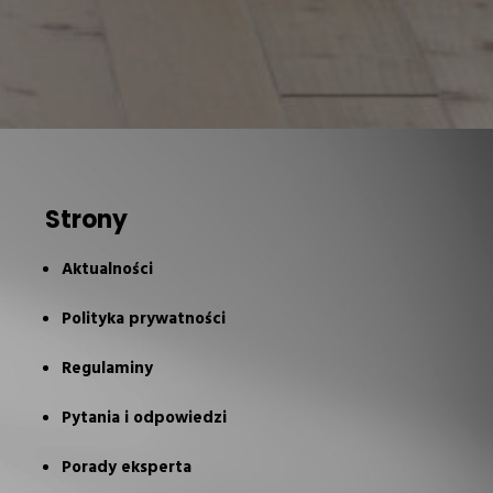
Strony
Aktualności
Polityka prywatności
Regulaminy
Pytania i odpowiedzi
Porady eksperta