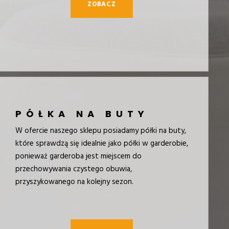
ZOBACZ
PÓŁKA NA BUTY
W ofercie naszego sklepu posiadamy półki na buty,
które sprawdzą się idealnie jako półki w garderobie,
ponieważ garderoba jest miejscem do
przechowywania czystego obuwia,
przyszykowanego na kolejny sezon.