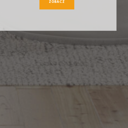
ZOBACZ