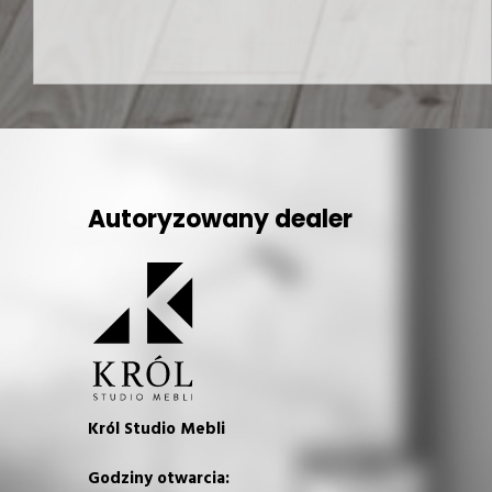
Autoryzowany dealer
Król Studio Mebli
Godziny otwarcia: