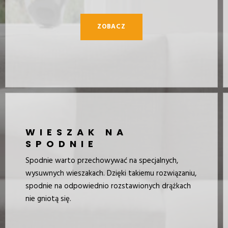
ZOBACZ
WIESZAK NA
SPODNIE
Spodnie warto przechowywać na specjalnych,
wysuwnych wieszakach. Dzięki takiemu rozwiązaniu,
spodnie na odpowiednio rozstawionych drążkach
nie gniotą się.