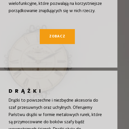
wielofunkcyjne, które pozwalają na korzystniejsze
porządkowanie znajdujących się w nich rzeczy.
ZOBACZ
DRĄŻKI
Drążki to powszechne i niezbędne akcesoria do
szaf przesuwnych oraz uchylnych. Oferujemy
Państwu drążki w formie metalowych rurek, które
są przymocowane do boków szafy bądź