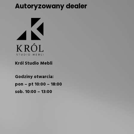
Autoryzowany dealer
Król Studio Mebli
Godziny otwarcia:
pon – pt 10:00 – 18:00
sob. 10:00 – 13:00