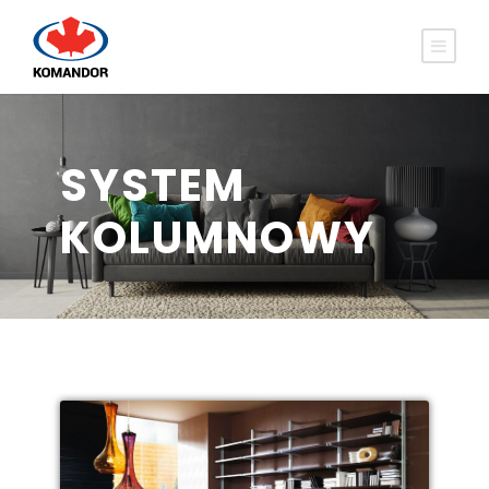
SYSTEM
KOLUMNOWY