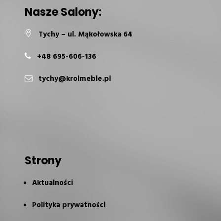
Nasze Salony:
Tychy – ul. Mąkołowska 64
+48 695-606-136
tychy@krolmeble.pl
Strony
Aktualności
Polityka prywatności