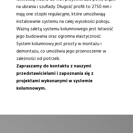
na ubrania i szuflady. Długość profili to 2750 mm i
mają one stopki regulacyjne, które umożliwiają
instalowanie systemu na całej wysokości pokoju.
Ważną zaletą systemu kolumnowego jest łatwość
jego budowania oraz ogromna elastyczność.
System kolumnowy jest prosty w montażu i
demontażu, co umożliwia jego przenoszenie w
zależności od potrzeb.
Zapraszamy do kontaktu z naszymi
przedstawicielami i zapoznania się z
projektami wykonanymi w systemie
kolumnowym.