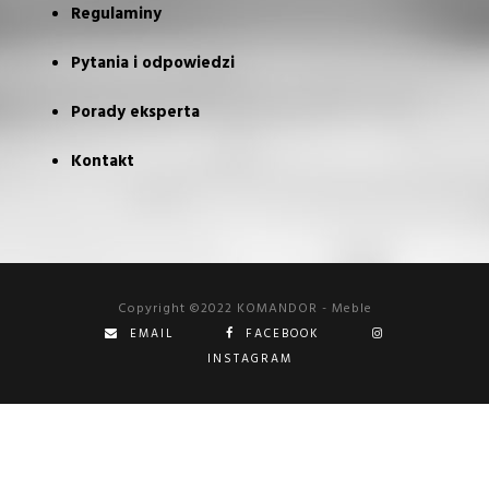
Regulaminy
Pytania i odpowiedzi
Porady eksperta
Kontakt
Copyright ©2022 KOMANDOR - Meble
EMAIL
FACEBOOK
INSTAGRAM