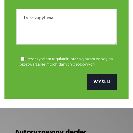
Przeczytałem regulamin oraz wyrażam zgodę na
przetwarzanie moich danych osobowych.
Autoryzowany dealer