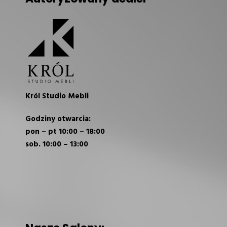
Król Studio Mebli
Godziny otwarcia:
pon – pt 10:00 – 18:00
sob. 10:00 – 13:00