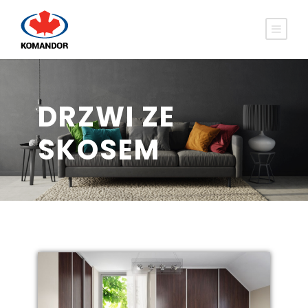
DRZWI ZE
SKOSEM