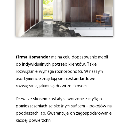
Firma Komandor
ma na celu dopasowanie mebli
do indywidualnych potrzeb klientów. Takie
rozwiązanie wymaga różnorodności. W naszym
asortymencie znajdują się niestandardowe
rozwiązania, jakimi są drzwi ze skosem.
Drzwi ze skosem zostały stworzone z myślą o
pomieszczeniach ze skośnym sufitem – pokojów na
poddaszach itp. Gwarantuje on zagospodarowanie
każdej powierzchni.