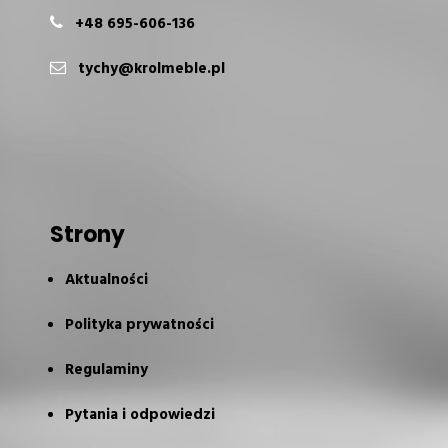
+48 695-606-136
tychy@krolmeble.pl
Strony
Aktualności
Polityka prywatności
Regulaminy
Pytania i odpowiedzi