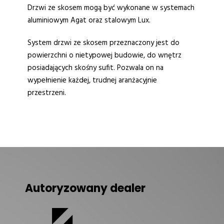
Drzwi ze skosem mogą być wykonane w systemach
aluminiowym Agat oraz stalowym Lux.
System drzwi ze skosem przeznaczony jest do
powierzchni o nietypowej budowie, do wnętrz
posiadających skośny sufit. Pozwala on na
wypełnienie każdej, trudnej aranżacyjnie
przestrzeni.
Autoryzowany dealer