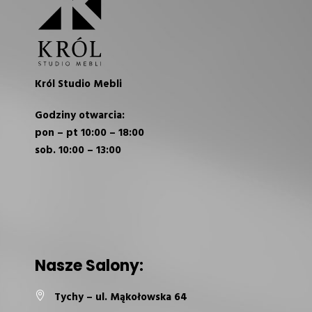
Król Studio Mebli
Godziny otwarcia:
pon – pt 10:00 – 18:00
sob. 10:00 – 13:00
Nasze Salony:
Tychy – ul. Mąkołowska 64