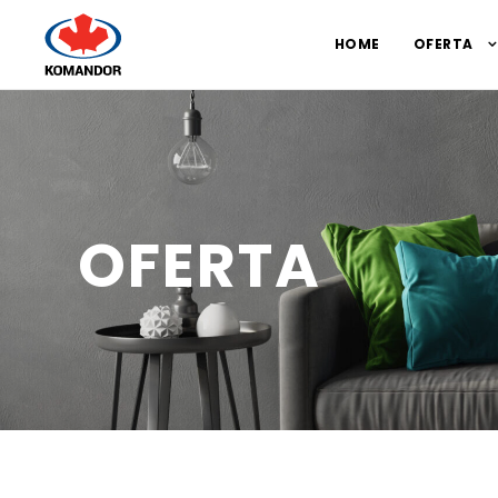
HOME
OFERTA
OFERTA