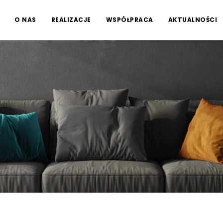
O NAS
REALIZACJE
WSPÓŁPRACA
AKTUALNOŚCI