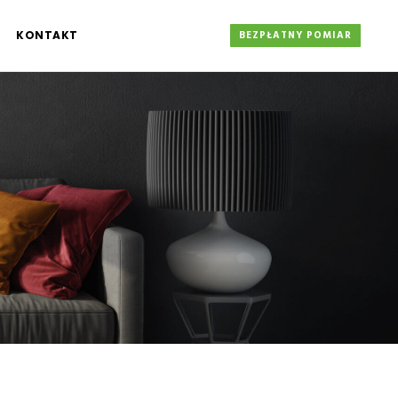
KONTAKT
BEZPŁATNY POMIAR